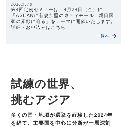
2026.03.19
第4回定例セミナーは、4月24日（金）に
「ASEANに新規加盟の東ティモール、親日国
家の素顔に迫る」をテーマに開催いたします。
詳細・お申込みはこちら
一覧へ
試練の世界、
挑むアジア
多くの国・地域が選挙を経験した2024年
を経て、主要国を中心に分断が一層深刻