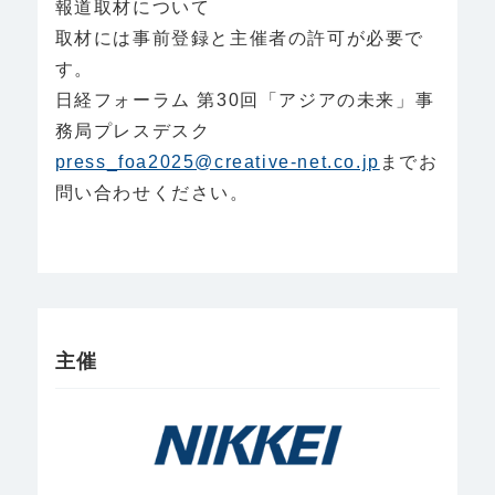
報道取材について
取材には事前登録と主催者の許可が必要で
す。
日経フォーラム 第30回「アジアの未来」事
務局プレスデスク
press_foa2025@creative-net.co.jp
までお
問い合わせください。
主催