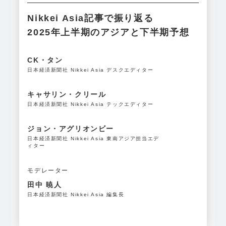
Nikkei Asia記事で振り返る
2025年上半期のアジアと下半期予想
CK・タン
日本経済新聞社 Nikkei Asia デスクエディター
キャサリン・クリール
日本経済新聞社 Nikkei Asia テックエディター
ジョン・アグリオンビー
日本経済新聞社 Nikkei Asia 東南アジア担当エデ
ィター
モデレーター
田中 暁人
日本経済新聞社 Nikkei Asia 編集長