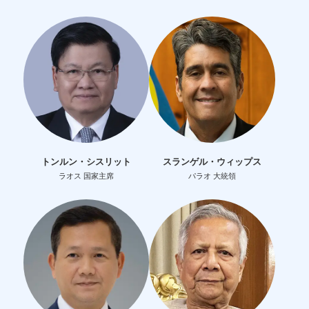
トンルン・シスリット
スランゲル・ウィップス
ラオス 国家主席
パラオ 大統領