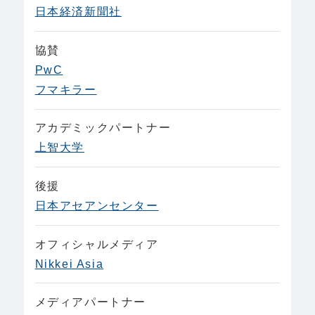
日本経済新聞社
協賛
PwC
フマキラー
アカデミックパートナー
上智大学
後援
日本アセアンセンター
オフィシャルメディア
Nikkei Asia
メディアパートナー