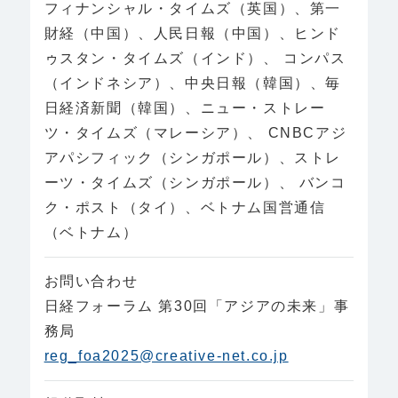
フィナンシャル・タイムズ（英国）、第一
財経（中国）、人民日報（中国）、ヒンド
ゥスタン・タイムズ（インド）、 コンパス
（インドネシア）、中央日報（韓国）、毎
日経済新聞（韓国）、ニュー・ストレー
ツ・タイムズ（マレーシア）、 CNBCアジ
アパシフィック（シンガポール）、ストレ
ーツ・タイムズ（シンガポール）、 バンコ
ク・ポスト（タイ）、ベトナム国営通信
（ベトナム）
お問い合わせ
日経フォーラム 第30回「アジアの未来」事
務局
reg_foa2025@creative-net.co.jp