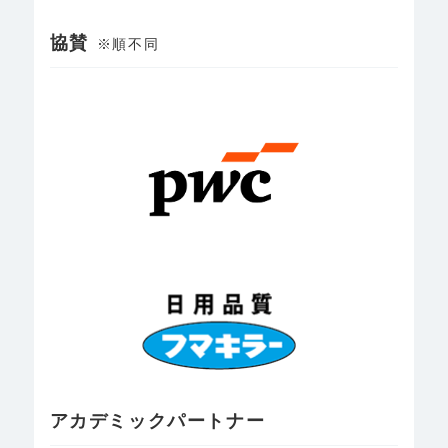
協賛
※順不同
アカデミックパートナー