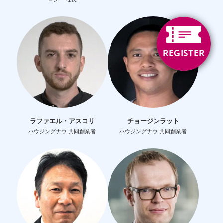
REGISTER
ラファエル・アスコリ
チョージンラット
ハウジングナウ 共同創業者
ハウジングナウ 共同創業者