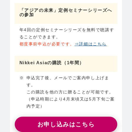
「アジアの未来」定例セミナーシリーズへ
の参加
年4回の定例セミナーシリーズを無料で聴講す
ることができます。
都度事前申込が必要です。
⇒詳細はこちら
Nikkei Asiaの購読（1年間）
申込完了後、メールでご案内申し上げま
す。
この購読を他の方に贈ることが可能です。
（申込時期により4月末頃又は5月下旬ご案
内予定）
お申し込みはこちら