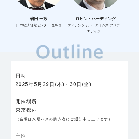
岩田 一政
ロビン・ハーディング
日本経済研究センター 理事長
フィナンシャル・タイムズ アジア・
エディター
日時
2025年5月29日(木)・30日(金)
開催場所
東京都内
（会場は来場パスの購入者にご通知申し上げます）
主催