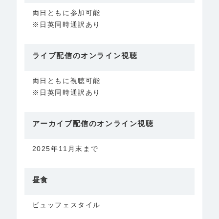
両日ともに参加可能
※日英同時通訳あり
ライブ配信のオンライン視聴
両日ともに視聴可能
※日英同時通訳あり
アーカイブ配信のオンライン視聴
2025年11月末まで
昼食
ビュッフェスタイル